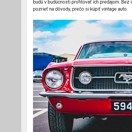
budú v budúcnosti profitovať ich predajom. Bez 
pozrieť na dôvody, prečo si kúpiť vintage auto.