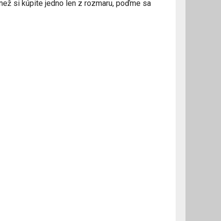
 než si kúpite jedno len z rozmaru, poďme sa